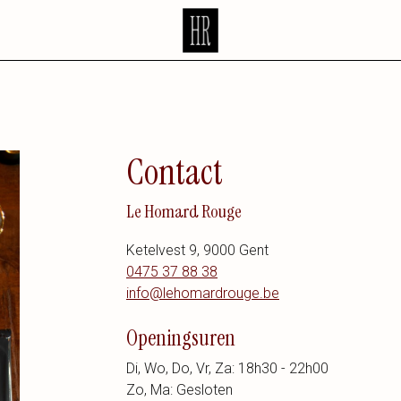
Contact
Le Homard Rouge
Ketelvest 9, 9000 Gent
0475 37 88 38
info@lehomardrouge.be
Openingsuren
Di, Wo, Do, Vr, Za: 18h30 - 22h00
Zo, Ma: Gesloten